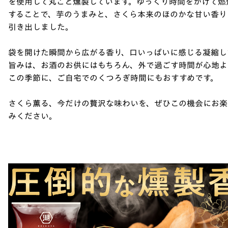
を使用して丸ごと燻製しています。ゆっくり時間をかけて燃
することで、芋のうまみと、さくら本来のほのかな甘い香り
引き出しました。
袋を開けた瞬間から広がる香り、口いっぱいに感じる凝縮し
旨みは、お酒のお供にはもちろん、外で過ごす時間が心地よ
この季節に、ご自宅でのくつろぎ時間にもおすすめです。
さくら薫る、今だけの贅沢な味わいを、ぜひこの機会にお楽
みください。