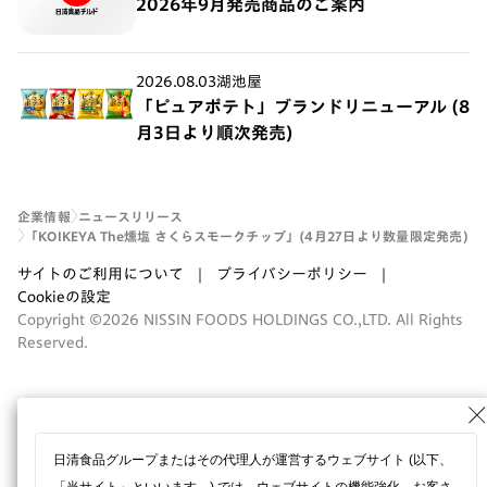
2026年9月発売商品のご案内
2026.08.03
湖池屋
「ピュアポテト」ブランドリニューアル (8
月3日より順次発売)
企業情報
ニュースリリース
「KOIKEYA The燻塩 さくらスモークチップ」(4月27日より数量限定発売)
サイトのご利用について
プライバシーポリシー
Cookieの設定
Copyright ©2026 NISSIN FOODS HOLDINGS CO.,LTD. All Rights
Reserved.
日清食品グループまたはその代理人が運営するウェブサイト (以下、
「当サイト」といいます。) では、ウェブサイトの機能強化、お客さ