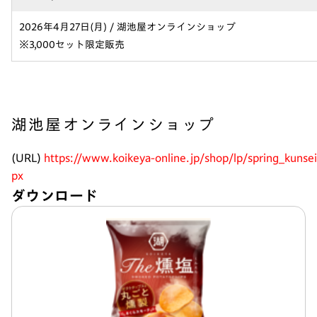
2026年4月27日(月) / 湖池屋オンラインショップ
※3,000セット限定販売
湖池屋オンラインショップ
(URL)
https://www.koikeya-online.jp/shop/lp/spring_kunsei
px
ダウンロード