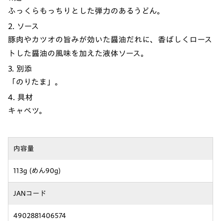
ふっくらもっちりとした弾力のあるうどん。
2. ソース
豚肉やカツオの旨みが効いた醤油だれに、香ばしくロース
トした醤油の風味を加えた液体ソース。
3. 別添
「のりたま」。
4. 具材
キャベツ。
内容量
113g (めん90g)
JANコード
4902881406574