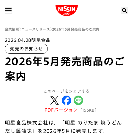
Nissin Group
企業情報
ニュースリリース
2026年5月発売商品のご案内
2026.04.28
明星食品
発売のお知らせ
2026年5月発売商品のご
案内
このページをシェアする
PDFバージョン
[155KB]
明星食品株式会社は、「明星 のりたま 焼うどん
だし醤油味」を2026年5月に発売します。