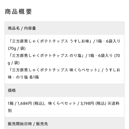
商品概要
商品名 / 内容量
「三方原男しゃくポテトチップス うすしお味」/ 1箱・6袋入り
(70g / 袋)
「三方原男しゃくポテトチップス のり塩」/ 1箱・6袋入り (70
g / 袋)
「三方原男しゃくポテトチップス 味くらべセット」/ うすしお
味・のり塩 各1箱
価格
1箱 / 1,684円 (税込)、味くらべセット / 3,198円 (税込) ※送料
別
販売開始日時 / 販売先