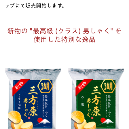
ップにて販売開始します。
新物の "最高級 (クラス) 男しゃく" を
使用した特別な逸品