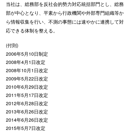
当社は、総務部を反社会的勢力対応統括部門とし、総務
部が中心となり、平素から行政機関や外部専門組織等か
ら情報収集を行い、不測の事態には速やかに連携して対
応できる体制を整える。
(付則)
2006年5月10日制定
2008年4月1日改定
2008年10月1日改定
2009年5月22日改定
2010年6月29日改定
2011年5月17日改定
2012年6月28日改定
2013年6月26日改定
2014年6月26日改定
2015年5月7日改定