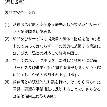
(行動規範)
製品の安全・安心
(1)
消費者の健康と安全を最優先とした製品及びサービ
スの創造開発に努める。
(2)
製品及びサービスは消費者の身体・財産を傷つける
ものであってはならず、その品質に起因する問題に
は、誠実・迅速に対応して解決を図る。
(3)
すべてのステークホルダーに対して積極的に製品
サービス及び事業活動に関する情報を透明かつ正確
に開示し、企業の透明性向上を目指す。
(4)
消費者との積極的な対話を行い、そこから得られた
意見・要望を事業活動に反映することで、さらなる
企業価値向上に取り組む。