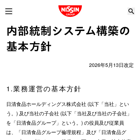
Nissin Group
内部統制システム構築の
基本方針
2026年5月13日改定
1.業務運営の基本方針
日清食品ホールディングス株式会社 (以下「当社」とい
う。) 及び当社の子会社 (以下「当社及び当社の子会社」
を「日清食品グループ」という。) の役員及び従業員
は、「日清食品グループ倫理規程」及び「日清食品グ