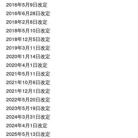
2016年5月9日改定
2016年6月28日改定
2018年2月8日改定
2018年5月10日改定
2018年12月5日改定
2019年3月11日改定
2020年1月14日改定
2020年4月1日改定
2021年5月11日改定
2021年10月6日改定
2021年12月1日改定
2022年5月20日改定
2023年5月19日改定
2024年3月31日改定
2024年4月1日改定
2025年5月13日改定