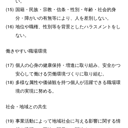
い。
(15)
国籍・民族・宗教・信条・性別・年齢・社会的身
分・障がいの有無等により、人を差別しない。
(16)
地位や職権、性別等を背景としたハラスメントをし
ない。
働きやすい職場環境
(17)
個人の心身の健康保持・増進に取り組み、安全かつ
安心して働ける労働環境づくりに取り組む。
(18)
多様な属性や価値観を持つ個人が活躍できる職場環
境の実現に努める。
社会・地域との共生
(19)
事業活動によって地域社会に与える影響に関する情