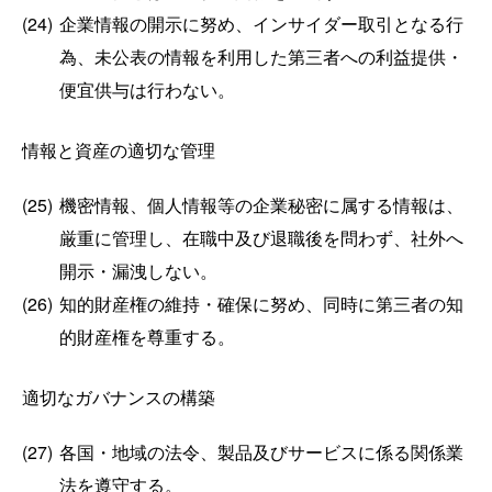
(24)
企業情報の開示に努め、インサイダー取引となる行
為、未公表の情報を利用した第三者への利益提供・
便宜供与は行わない。
情報と資産の適切な管理
(25)
機密情報、個人情報等の企業秘密に属する情報は、
厳重に管理し、在職中及び退職後を問わず、社外へ
開示・漏洩しない。
(26)
知的財産権の維持・確保に努め、同時に第三者の知
的財産権を尊重する。
適切なガバナンスの構築
(27)
各国・地域の法令、製品及びサービスに係る関係業
法を遵守する。