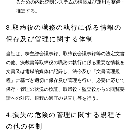
るための内部統制システムの構築及び運用を整備・
推進する。
3.取締役の職務の執行に係る情報の
保存及び管理に関する体制
当社は、株主総会議事録、取締役会議事録等の法定文書
の他、決裁書等取締役の職務の執行に係る重要な情報を
文書又は電磁的媒体に記録し、法令及び「文書管理規
程」に基づき適切に保存及び管理を行い、必要に応じて
保存・管理の状況の検証、取締役・監査役からの閲覧要
請への対応、規程の適宜の見直し等を行う。
4.損失の危険の管理に関する規程そ
の他の体制