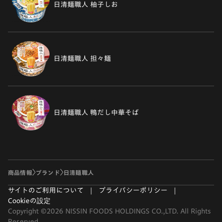
日清麺職人 柚子しお
日清麺職人 担々麺
日清麺職人 鴨だし中華そば
商品情報
ブランド
日清麺職人
サイトのご利用について
プライバシーポリシー
Cookieの設定
Copyright ©2026 NISSIN FOODS HOLDINGS CO.,LTD. All Rights
Reserved.