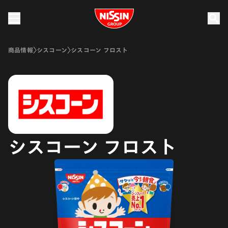
Nissin Group
商品情報
シスコーン
シスコーン フロスト
シスコーン フロスト