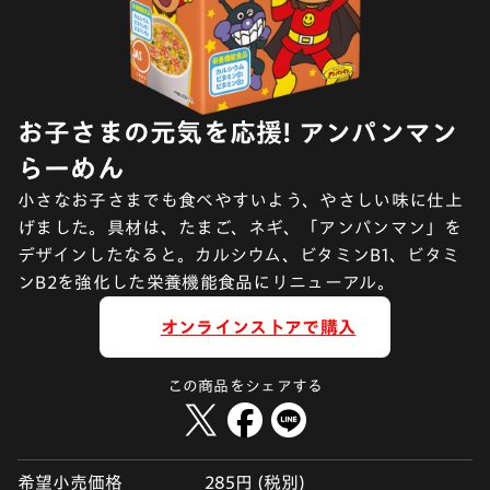
お子さまの元気を応援! アンパンマン
らーめん
小さなお子さまでも食べやすいよう、やさしい味に仕上
げました。具材は、たまご、ネギ、「アンパンマン」を
デザインしたなると。カルシウム、ビタミンB1、ビタミ
ンB2を強化した栄養機能食品にリニューアル。
オンラインストアで購入
この商品をシェアする
希望小売価格
285円 (税別)