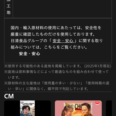
工
地
国内・輸入原材料の使用にあたっては、安全性を
厳重に確認したものだけを使用しております。
日清食品グループの「
安全・安心
」に関する取り
組みについては、こちらをご覧ください。
安全・安心
※
使用する可能性のある産地を掲載しています。 (2025年1月現在)
※
産地は原料事情などによって最適なものを組み合わせて使って
います。
※
原材料の主な産地は「使用量の多い・少ない」「使用時期の遅
い・早い」に関係なく、順不同で列記しています。
CM