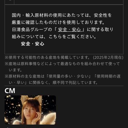
国内・輸入原材料の使用にあたっては、安全性を
厳重に確認したものだけを使用しております。
日清食品グループの「
安全・安心
」に関する取り
組みについては、こちらをご覧ください。
安全・安心
※
使用する可能性のある産地を掲載しています。 (2025年2月現在)
※
産地は原料事情などによって最適なものを組み合わせて使って
います。
※
原材料の主な産地は「使用量の多い・少ない」「使用時期の遅
い・早い」に関係なく、順不同で列記しています。
CM