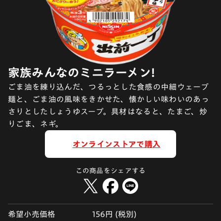
家族みんなのミニラーメン!
ごま油を練り込んだ、つるっとした食感の中細ウェーブ
麺と、ごま油の風味をきかせた、懐かしい味わいのあっ
さりとしたしょうゆスープ。具材はなると、たまご、炒
りごま、ネギ。
オンラインストアで購入
この商品をシェアする
希望小売価格
156円 (税別)