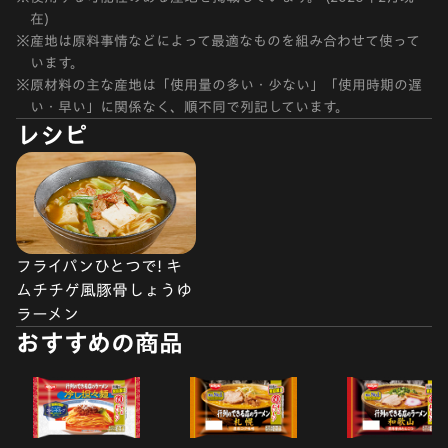
在)
※
産地は原料事情などによって最適なものを組み合わせて使って
います。
※
原材料の主な産地は「使用量の多い・少ない」「使用時期の遅
い・早い」に関係なく、順不同で列記しています。
レシピ
フライパンひとつで! キ
ムチチゲ風豚骨しょうゆ
ラーメン
おすすめの商品