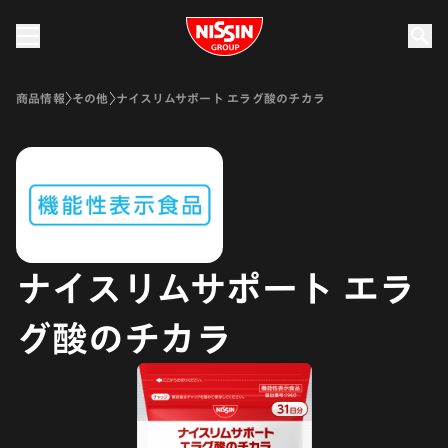
Nissin Group
商品情報
その他
ナイスリムサポート エラグ酸のチカラ
ナイスリムサポート エラ
グ酸のチカラ