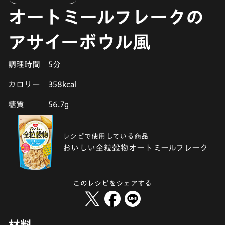
オートミールフレークの
アサイーボウル風
調理時間
5分
カロリー
358kcal
糖質
56.7g
レシピで使用している商品
おいしい全粒穀物オートミールフレーク
このレシピをシェアする
材料