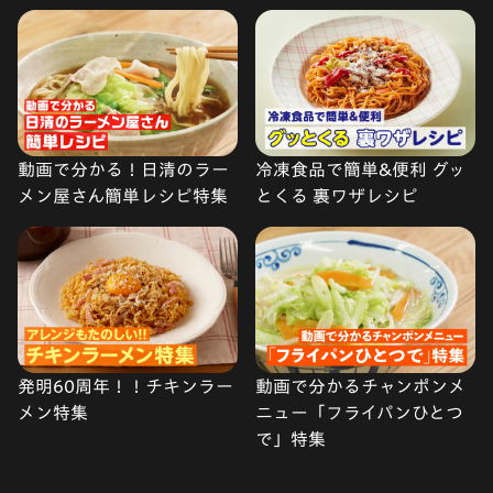
動画で分かる！日清のラー
冷凍食品で簡単&便利 グッ
メン屋さん簡単レシピ特集
とくる 裏ワザレシピ
発明60周年！！チキンラー
動画で分かるチャンポンメ
メン特集
ニュー「フライパンひとつ
で」特集