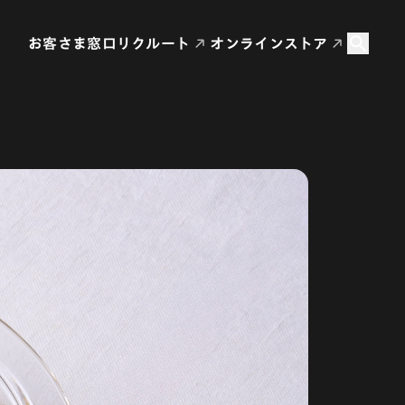
お客さま窓口
リクルート
オンラインストア