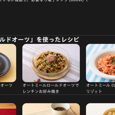
ルドオーツ」を使ったレシピ
ドオーツ
オートミールロールドオーツで
オートミール 
レンチンお好み焼き
リゾット