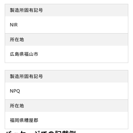
製造所固有記号
NIR
所在地
広島県福山市
製造所固有記号
NPQ
所在地
福岡県糟屋郡