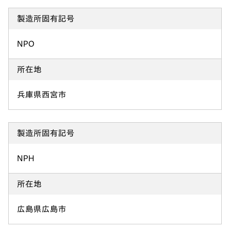
製造所固有記号
NPO
所在地
兵庫県西宮市
製造所固有記号
NPH
所在地
広島県広島市