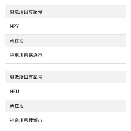
製造所固有記号
NPY
所在地
神奈川県横浜市
製造所固有記号
NFU
所在地
神奈川県綾瀬市