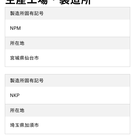
製造所固有記号
NPM
所在地
宮城県仙台市
製造所固有記号
NKP
所在地
埼玉県加須市