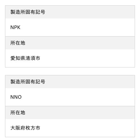
製造所固有記号
NPK
所在地
愛知県清須市
製造所固有記号
NNO
所在地
大阪府枚方市