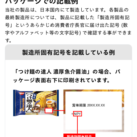
パッケージでの記載例
当社の製品は、日本国内にて製造しています。各製品の
最終製造所については、製品に記載した「製造所固有記
号」というあらかじめ消費者庁長官に届け出た記号 (数
字やアルファベット等の文字記号) で確認する事ができま
す。
製造所固有記号を記載している例
「つけ麺の達人 濃厚魚介醤油」の場合、パ
ッケージ表面右下に印刷されています。