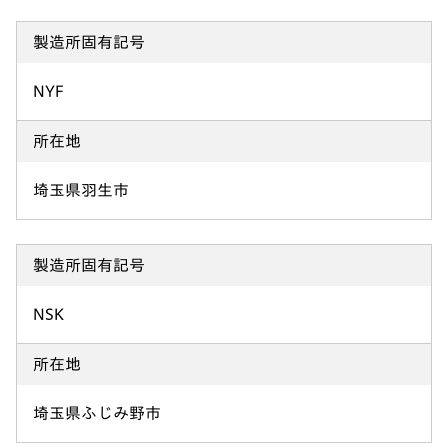
製造所固有記号
NYF
所在地
埼玉県羽生市
製造所固有記号
NSK
所在地
埼玉県ふじみ野市