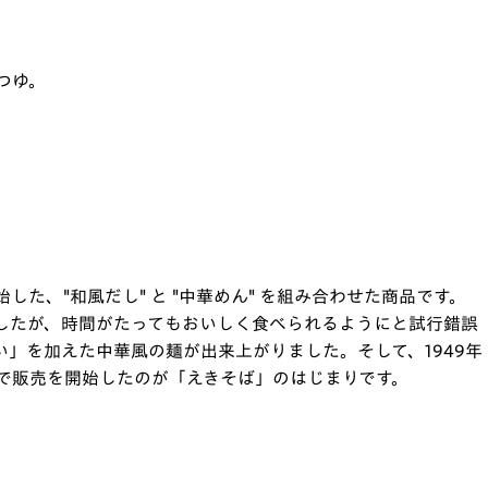
つゆ。
た、"和風だし" と "中華めん" を組み合わせた商品です。
したが、時間がたってもおいしく食べられるようにと試行錯誤
」を加えた中華風の麺が出来上がりました。そして、1949年
ムで販売を開始したのが「えきそば」のはじまりです。