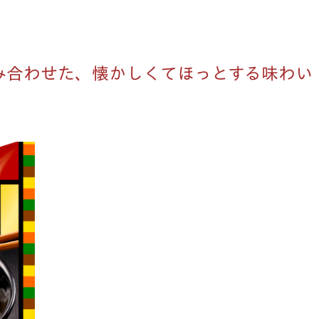
を組み合わせた、懐かしくてほっとする味わい