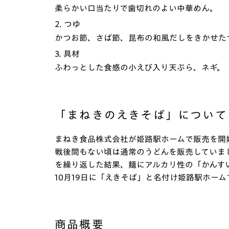
柔らかい口当たりで歯切れのよい中華めん。
2. つゆ
かつお節、さば節、昆布の和風だしをきかせた
3. 具材
ふわっとした食感の小えび入り天ぷら、ネギ。
「まねきのえきそば」について
まねき食品株式会社が姫路駅ホームで販売を開始し
戦後間もない頃は通常のうどんを販売していま
を繰り返した結果、麺にアルカリ性の「かんすい
10月19日に「えきそば」と名付け姫路駅ホー
商品概要