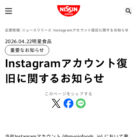
Nissin Group
企業情報
ニュースリリース
Instagramアカウント復旧に関するお知らせ
2026.04.22
明星食品
重要なお知らせ
Instagramアカウント復
旧に関するお知らせ
このページをシェアする
当社Instagramアカウント (@myojofoods_jp) において発