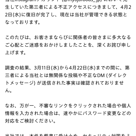
生していた第三者による不正アクセスにつきまして、4月2
2日(水)に復旧が完了し、現在は当社が管理できる状態と
なっております。
このたびは、お客さまならびに関係者の皆さまに多大なる
ご心配とご迷惑をおかけしましたことを、深くお詫び申し
上げます。
調査の結果、3月11日(水)から4月22日(水)までの間に、第
三者による当社とは無関係な投稿や不正なDM (ダイレク
トメッセージ) が送信された事実は確認されておりませ
ん。
なお、万が一、不審なリンクをクリックされた場合や個人
情報を入力された場合は、速やかにパスワード変更などの
対応をご検討ください。