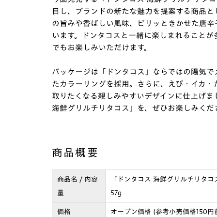
目し、ブランドの新たな魅力を提案する商品と
の旨みや香ばしい風味、ピリッときかせた唐辛
います。ドンタコスと一緒に楽しまれることが多
でもお楽しみいただけます。
パッケージは「ドンタコス」ならではの陽気で
たカラーリングを採用。さらに、えび・イカ・
取りたくなる親しみやすいデザインに仕上げま
海鮮グリルチリタコス」を、ぜひお楽しみくださ
商品概要
商品名 / 内容
「ドンタコス 海鮮グリルチリタコ
量
57g
価格
オープン価格 (参考小売価格150円