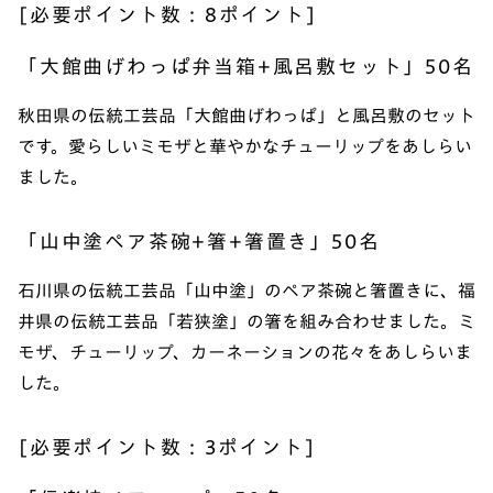
[必要ポイント数 : 8ポイント]
「大館曲げわっぱ弁当箱+風呂敷セット」50名
秋田県の伝統工芸品「大館曲げわっぱ」と風呂敷のセット
です。愛らしいミモザと華やかなチューリップをあしらい
ました。
「山中塗ペア茶碗+箸+箸置き」50名
石川県の伝統工芸品「山中塗」のペア茶碗と箸置きに、福
井県の伝統工芸品「若狭塗」の箸を組み合わせました。ミ
モザ、チューリップ、カーネーションの花々をあしらいま
した。
[必要ポイント数 : 3ポイント]