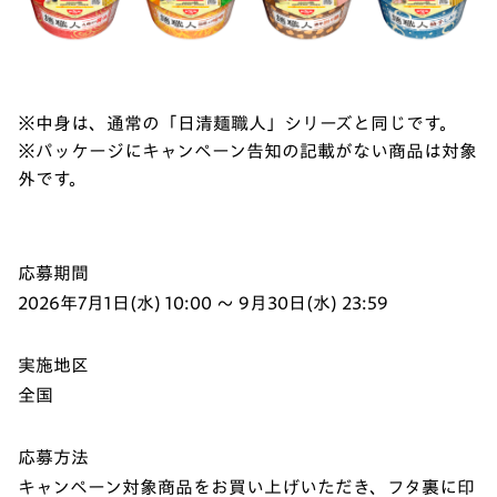
※中身は、通常の「日清麺職人」シリーズと同じです。
※パッケージにキャンペーン告知の記載がない商品は対象
外です。
応募期間
2026年7月1日(水) 10:00 ～ 9月30日(水) 23:59
実施地区
全国
応募方法
キャンペーン対象商品をお買い上げいただき、フタ裏に印