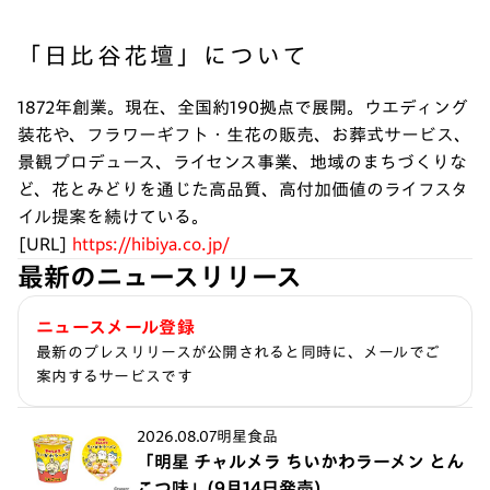
「日比谷花壇」について
1872年創業。現在、全国約190拠点で展開。ウエディング
装花や、フラワーギフト・生花の販売、お葬式サービス、
景観プロデュース、ライセンス事業、地域のまちづくりな
ど、花とみどりを通じた高品質、高付加価値のライフスタ
イル提案を続けている。
[URL]
https://hibiya.co.jp/
最新のニュースリリース
ニュースメール登録
最新のプレスリリースが公開されると同時に、メールでご
案内するサービスです
2026.08.07
明星食品
「明星 チャルメラ ちいかわラーメン とん
こつ味」(9月14日発売)