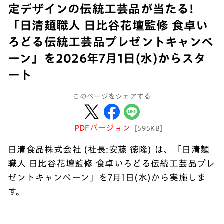
定デザインの伝統工芸品が当たる!
「日清麺職人 日比谷花壇監修 食卓い
ろどる伝統工芸品プレゼントキャンペ
ーン」を2026年7月1日(水)からスタ
ート
このページをシェアする
PDFバージョン
[595KB]
日清食品株式会社 (社長:安藤 徳隆) は、「日清麺
職人 日比谷花壇監修 食卓いろどる伝統工芸品プレ
ゼントキャンペーン」を7月1日(水)から実施しま
す。