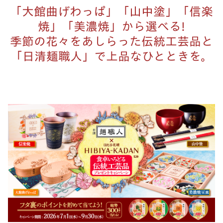
「大館曲げわっぱ」「山中塗」「信楽
焼」「美濃焼」から選べる!
季節の花々をあしらった伝統工芸品と
「日清麺職人」で上品なひとときを。