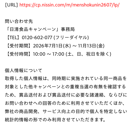
[URL]
https://cp.nissin.com/m/menshokunin2607/lp/
問い合わせ先
「日清食品キャンペーン」事務局
【TEL】0120-602-077 (フリーダイヤル)
【受付期間】2026年7月1日(水) ～ 11月13日(金)
【受付時間】10:00 ～ 17:00 (土、日、祝日を除く)
個人情報について
取得した個人情報は、同時期に実施されている同一商品を
対象とした他キャンペーンとの重複当選の有無を確認する
ため、賞品送付および賞品送付に必要な諸連絡、ならびに
お問い合わせへの回答のために利用させていただくほか、
弊社の商品開発、サービス向上の目的で個人を特定しない
統計的情報の形でのみ利用させていただきます。