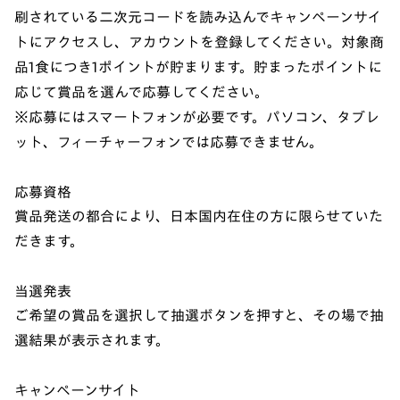
刷されている二次元コードを読み込んでキャンペーンサイ
トにアクセスし、アカウントを登録してください。対象商
品1食につき1ポイントが貯まります。貯まったポイントに
応じて賞品を選んで応募してください。
※応募にはスマートフォンが必要です。パソコン、タブレ
ット、フィーチャーフォンでは応募できません。
応募資格
賞品発送の都合により、日本国内在住の方に限らせていた
だきます。
当選発表
ご希望の賞品を選択して抽選ボタンを押すと、その場で抽
選結果が表示されます。
キャンペーンサイト