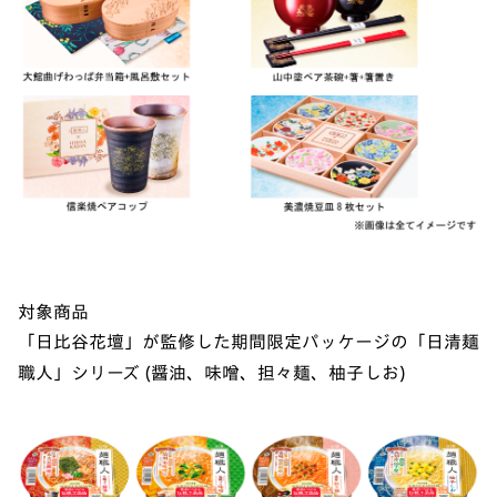
対象商品
「日比谷花壇」が監修した期間限定パッケージの「日清麺
職人」シリーズ (醤油、味噌、担々麺、柚子しお)