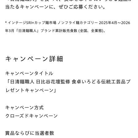
当たるキャンペーンに、ぜひご応募ください。
* インテージSRI+カップ麺市場 ノンフライ麺カテゴリー 2025年4月～2026
年3月「日清麺職人」ブランド累計販売食数 (全国、全業態)。
キャンペーン詳細
キャンペーンタイトル
「日清麺職人 日比谷花壇監修 食卓いろどる伝統工芸品プ
レゼントキャンペーン」
キャンペーン方式
クローズドキャンペーン
賞品ならびに当選者数