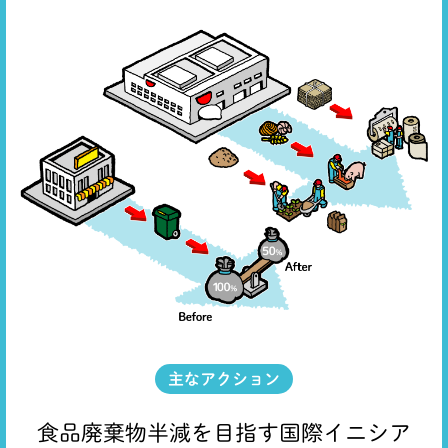
主なアクション
食品廃棄物半減を目指す国際イニシア