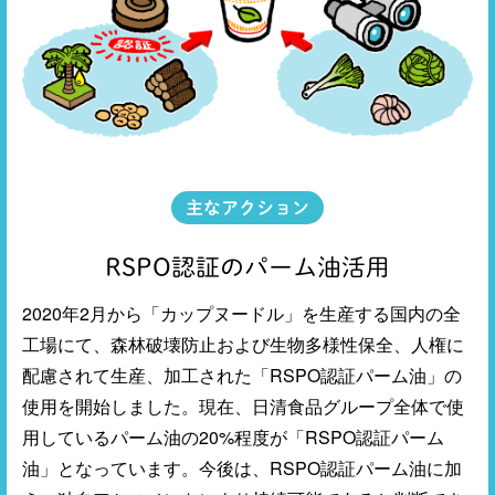
主なアクション
RSPO認証のパーム油活用
2020年2月から「カップヌードル」を生産する国内の全
工場にて、森林破壊防止および生物多様性保全、人権に
配慮されて生産、加工された「RSPO認証パーム油」の
使用を開始しました。現在、日清食品グループ全体で使
用しているパーム油の20%程度が「RSPO認証パーム
油」となっています。今後は、RSPO認証パーム油に加