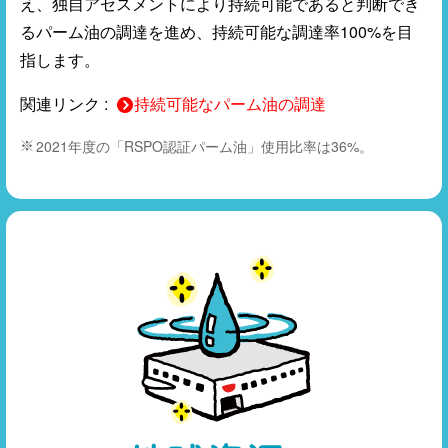
え、独自アセスメントにより持続可能であると判断でき
るパーム油の調達を進め、持続可能な調達率100%を目
指します。
関連リンク :
持続可能なパーム油の調達
2021年度の「RSPO認証パーム油」使用比率は36%。
※