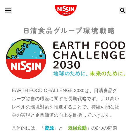
Nissin Group
EARTH FOOD CHALLENGE 2030は、日清食品グ
ループ独自の環境に関する長期戦略です。より高い
レベルの環境対策を推進することで、持続可能な社
会の実現と企業価値の向上を目指していきます。
具体的には、「
資源
」と「
気候変動
」の2つの問題