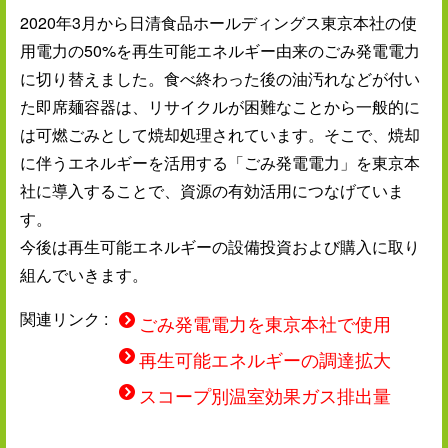
2020年3月から日清食品ホールディングス東京本社の使
用電力の50%を再生可能エネルギー由来のごみ発電電力
に切り替えました。食べ終わった後の油汚れなどが付い
た即席麺容器は、リサイクルが困難なことから一般的に
は可燃ごみとして焼却処理されています。そこで、焼却
に伴うエネルギーを活用する「ごみ発電電力」を東京本
社に導入することで、資源の有効活用につなげていま
す。
今後は再生可能エネルギーの設備投資および購入に取り
組んでいきます。
関連リンク :
ごみ発電電力を東京本社で使用
再生可能エネルギーの調達拡大
スコープ別温室効果ガス排出量