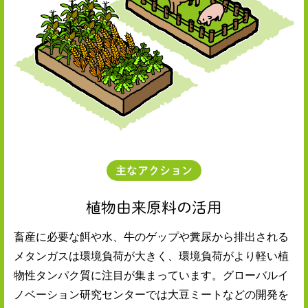
主なアクション
植物由来原料の活用
畜産に必要な餌や水、牛のゲップや糞尿から排出される
メタンガスは環境負荷が大きく、環境負荷がより軽い植
物性タンパク質に注目が集まっています。グローバルイ
ノベーション研究センターでは大豆ミートなどの開発を