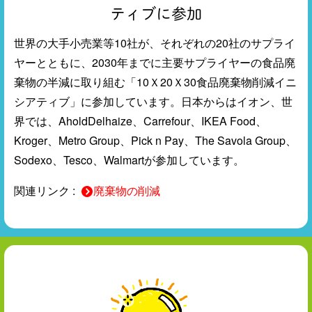
ティブに参加
世界の大手小売業等10社が、それぞれの20社のサプライ
ヤーとともに、2030年までに主要サプライヤーの食品廃
棄物の半減に取り組む「10Ｘ20Ｘ30食品廃棄物削減イニ
シアティブ」に参加しています。日本からはイオン、世
界では、AholdDelhaize、Carrefour、IKEA Food、
Kroger、Metro Group、Pick n Pay、The Savola Group、
Sodexo、Tesco、Walmartが参加しています。
関連リンク :
廃棄物の削減