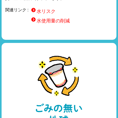
関連リンク :
水リスク
水使用量の削減