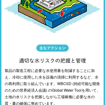
主なアクション
適切な水リスクの把握と管理
製品の製造工程に必要な水使用量を削減することに加
え、冷却に使用した水を設備の清掃に利用するなど、水
の再利用に取り組んでいます。WBCSD (持続可能な開発
のための世界経済人会議) のGlobal Water Toolを用いて、
土地の水リスクを把握しながら工場稼働に必要な水の
質・量の確保に努めています。