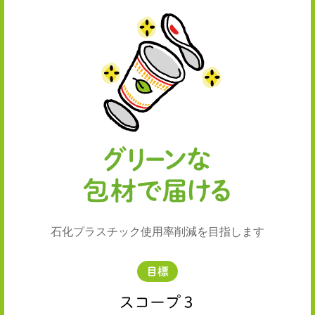
石化プラスチック使用率削減を目指します
目標
スコープ３