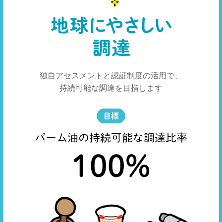
独自アセスメントと認証制度の活用で、
持続可能な調達を目指します
目標
パーム油の持続可能な調達比率
100
%