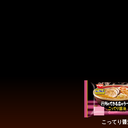
こってり醤