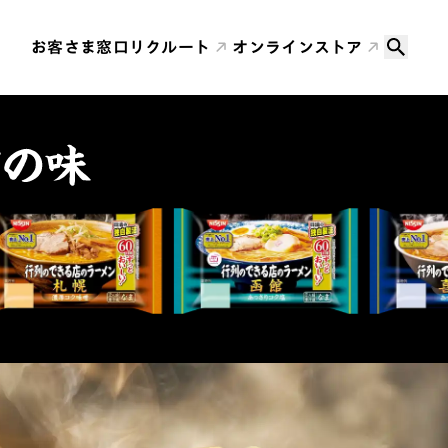
お客さま窓口
リクルート
オンラインストア