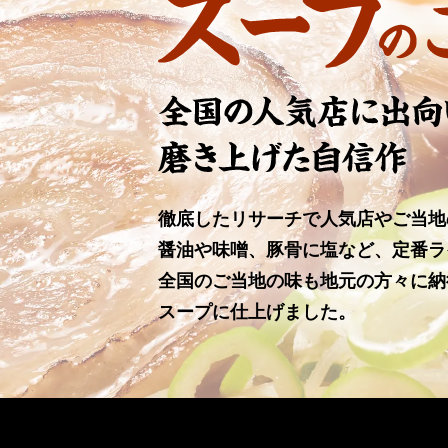
徹底したリサーチで人気店やご当地
醤油や味噌、豚骨に塩など、定番ラ
全国のご当地の味も地元の方々に納
スープに仕上げました。