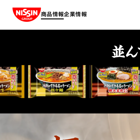
Nissin Group
商品情報
企業情報