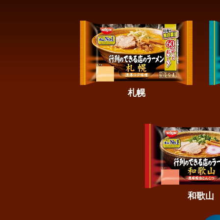
札幌
和歌山