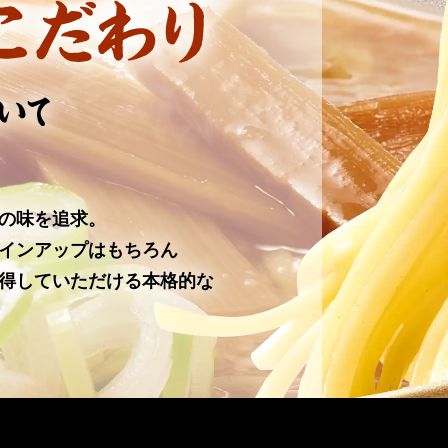
の味を追求。
インアップはもちろん
得していただける本格的な