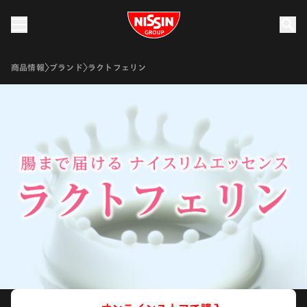
Nissin Group
商品情報
ブランド
ラクトフェリン