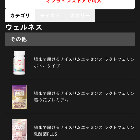
オンラインストアで購入
カテゴリ
テイスト
カロリー
ウェルネス
その他
腸まで届けるナイスリムエッセンス ラクトフェリン
ボトルタイプ
腸まで届けるナイスリムエッセンス ラクトフェリン
葛の花プレミアム
腸まで届けるナイスリムエッセンス ラクトフェリン
乳酸菌PLUS