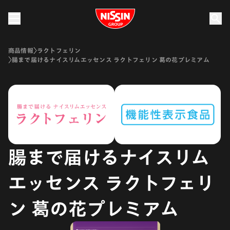
Nissin Group
商品情報
ラクトフェリン
腸まで届けるナイスリムエッセンス ラクトフェリン 葛の花プレミアム
腸まで届けるナイスリム
エッセンス ラクトフェリ
ン 葛の花プレミアム