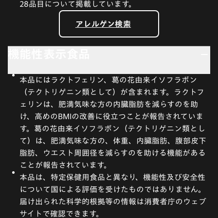
28品目について掲載しています。
アレルゲン検索
機能性表示食品
本品にはラクトフェリン、葛の花由来イソフラボン
（テクトリゲニン類として）が含まれます。ラクトフ
ェリンは、肥満気味な方の内臓脂肪を減らすのを助
け、高めのBMIの改善に役立つことが報告されていま
す。葛の花由来イソフラボン（テクトリゲニン類とし
て）は、肥満気味な方の、体重、内臓脂肪、腹部皮下
脂肪、ウエスト周囲径を減らすのを助ける機能がある
ことが報告されています。
本品は、特定保健用食品と異なり、機能性及び安全性
について国による評価を受けたものではありません。
届け出られた科学的根拠等の情報は消費者庁のウェブ
サイトで確認できます。