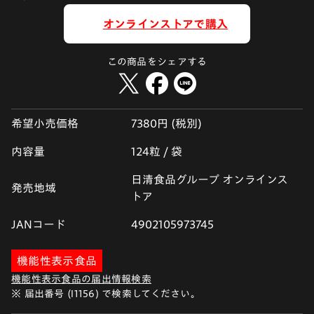
オンラインストアで購入
この商品をシェアする
希望小売価格
7380円 (税別)
内容量
124粒 / 袋
日清食品グループ オンラインス
発売地域
トア
JANコード
4902105973745
機能性表示食品
機能性表示食品の届出情報検索
※ 届出番号 (I1156) で検索してください。