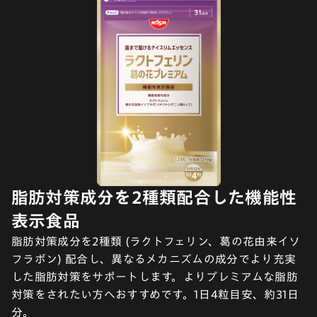
脂肪対策成分を2種類配合した機能性
表示食品
脂肪対策成分を2種類 (ラクトフェリン、葛の花由来イソ
フラボン) 配合し、異なるメカニズムの成分でより充実
した脂肪対策をサポートします。よりプレミアムな脂肪
対策をされたい方へおすすめです。1日4粒目安、約31日
分。