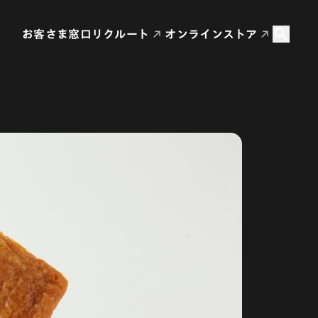
お客さま窓口
リクルート
オンラインストア