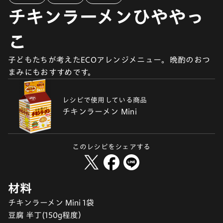
チキンラーメンひややっ
こ
子どもたちが考えたECOアレンジメニュー。晩酌のおつ
まみにもおすすめです。
レシピで使用している商品
チキンラーメン Mini
このレシピをシェアする
材料
チキンラーメン Mini 1袋
豆腐 半丁(150g程度）