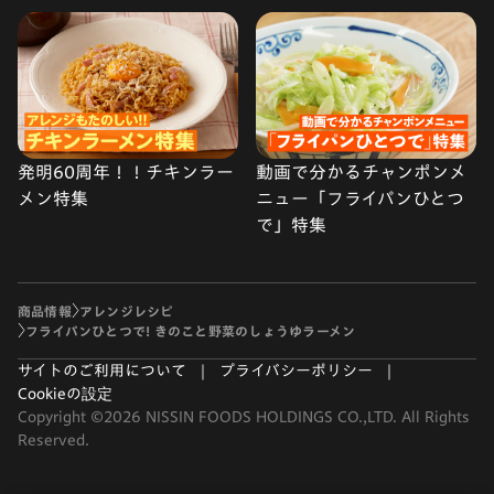
発明60周年！！チキンラー
動画で分かるチャンポンメ
メン特集
ニュー「フライパンひとつ
で」特集
商品情報
アレンジレシピ
フライパンひとつで! きのこと野菜のしょうゆラーメン
サイトのご利用について
プライバシーポリシー
Cookieの設定
Copyright ©2026 NISSIN FOODS HOLDINGS CO.,LTD. All Rights
Reserved.