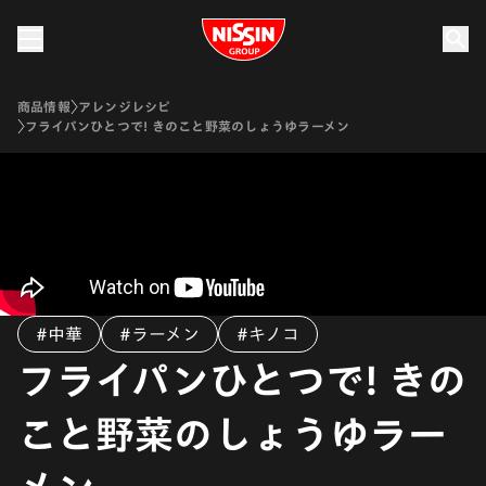
Nissin Group
商品情報
アレンジレシピ
フライパンひとつで! きのこと野菜のしょうゆラーメン
#中華
#ラーメン
#キノコ
フライパンひとつで! きの
こと野菜のしょうゆラー