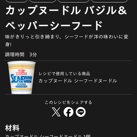
カップヌードル バジル＆
ペッパーシーフード
味がきりっと引き締まり、シーフードが洋の味わいに変
身!
調理時間
3分
レシピで使用している商品
カップヌードル シーフードヌードル
このレシピをシェアする
材料
カップヌードル シーフードヌードル 1個