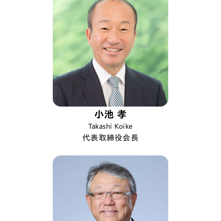
小池 孝
Takashi Koike
代表取締役会長