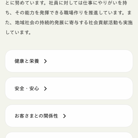
とに努めています。社員に対しては仕事にやりがいを持
ち、その能力を発揮できる職場作りを推進しています。ま
た、地域社会の持続的発展に寄与する社会貢献活動も実施
しています。
健康と栄養
安全・安心
お客さまとの関係性