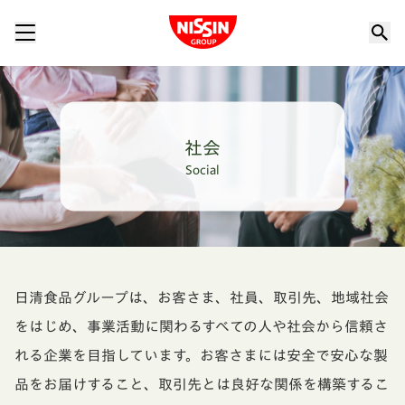
Nissin Group
社会
Social
日清食品グループは、お客さま、社員、取引先、地域社会
をはじめ、事業活動に関わるすべての人や社会から信頼さ
れる企業を目指しています。お客さまには安全で安心な製
品をお届けすること、取引先とは良好な関係を構築するこ