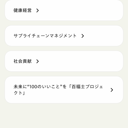
健康経営
サプライチェーンマネジメント
社会貢献
未来に“100のいいこと”を「百福士プロジェ
クト」