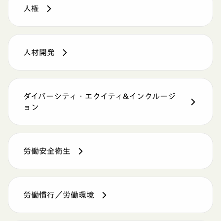
人権
人材開発
ダイバーシティ・エクイティ&インクルージ
ョン
労働安全衛生
労働慣行／労働環境