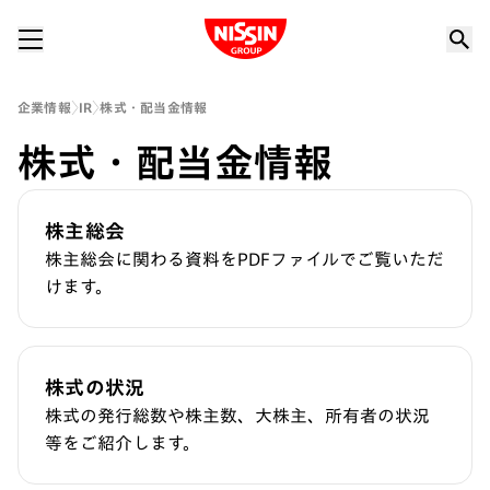
Nissin Group
企業情報
IR
株式・配当金情報
株式・配当金情報
株主総会
株主総会に関わる資料をPDFファイルでご覧いただ
けます。
株式の状況
株式の発行総数や株主数、大株主、所有者の状況
等をご紹介します。