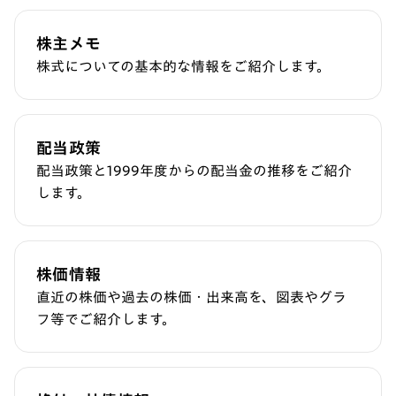
株主メモ
株式についての基本的な情報をご紹介します。
配当政策
配当政策と1999年度からの配当金の推移をご紹介
します。
株価情報
直近の株価や過去の株価・出来高を、図表やグラ
フ等でご紹介します。