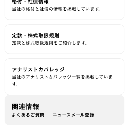
格付・社債情報
当社の格付と社債の情報を掲載しています。
定款・株式取扱規則
定款と株式取扱規則をご紹介します。
アナリストカバレッジ
当社のアナリストカバレッジ一覧を掲載していま
す。
関連情報
よくあるご質問
ニュースメール登録