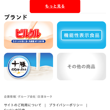
もっと見る
ブランド
企業情報
グループ会社
日清ヨーク
サイトのご利用について
プライバシーポリシー