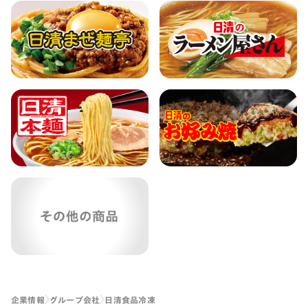
企業情報
グループ会社
日清食品冷凍