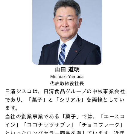
山田 道明
Michiaki Yamada
代表取締役社長
日清シスコは、日清食品グループの中核事業会社
であり、「菓子」と「シリアル」を両輪としてい
ます。
当社の創業事業である「菓子」では、「エースコ
イン」「ココナッツサブレ」「チョコフレーク」
といったロングセラー商品を有しています。近年