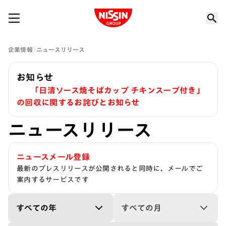
Nissin Group
企業情報
ニュースリリース
お知らせ
「日清ソース焼そばカップ チキンスープ付き」
の回収に関するお詫びとお知らせ
ニュースリリース
ニュースメール登録
最新のプレスリリースが公開されると同時に、メールでご
案内するサービスです