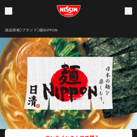
Nissin Group
商品情報
ブランド
麺NIPPON