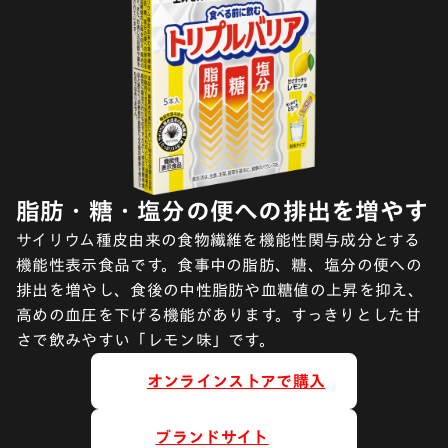
脂肪・糖・塩分の便への排出を増やす
サイリウム種皮由来の食物繊維を機能性関与成分とする
機能性表示食品です。食事中の脂肪、糖、塩分の便への
排出を増やし、食後の中性脂肪や血糖値の上昇を抑え、
高めの血圧を下げる機能があります。すっきりとした甘
さで飲みやすい「レモン味」です。
オンラインストアで購入
ブランドサイト