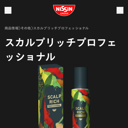
Nissin Group
商品情報
その他
スカルプリッチプロフェッショナル
スカルプリッチプロフェ
ッショナル