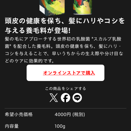
頭皮の健康を保ち、髪にハリやコシを
与える養毛料が登場!
髪の毛にアプローチする世界初の乳酸菌 "スカルプ乳酸
菌" を配合した養毛料。頭皮の健康を保ち、髪にハリ・
コシを与えることで、早いうちからの生え際や分け目な
どのケアに効果的です。
オンラインストアで購入
この商品をシェアする
希望小売価格
4000円 (税別)
内容量
100g