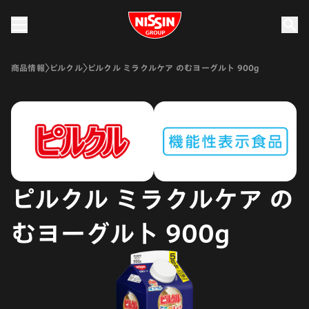
Nissin Group
商品情報
ピルクル
ピルクル ミラクルケア のむヨーグルト 900g
ピルクル ミラクルケア の
むヨーグルト 900g