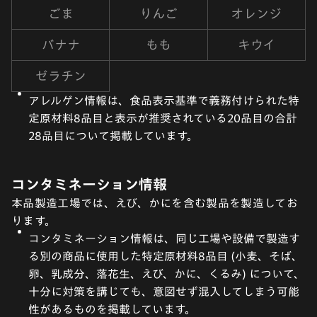
ごま
りんご
オレンジ
バナナ
もも
キウイ
ゼラチン
アレルゲン情報は、食品表示基準で義務付けられた特
定原材料8品目と表示が推奨されている20品目の合計
28品目について掲載しています。
コンタミネーション情報
本品製造工場では、えび、かにを含む製品を製造してお
ります。
コンタミネーション情報は、同じ工場や設備で製造す
る別の商品に使用した特定原材料8品目 (小麦、そば、
卵、乳成分、落花生、えび、かに、くるみ) について、
十分に対策を講じても、意図せず混入してしまう可能
性があるものを掲載しています。