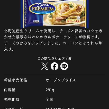
北海道産生クリームを使用し、チーズと卵黄のコクをき
かせた濃厚な味わいのカルボナーラソースが特長です。
チーズの旨みをアップしました。ベーコンとほうれん草
入り。
この商品をシェアする
希望小売価格
オープンプライス
内容量
281g
発売地域
全国