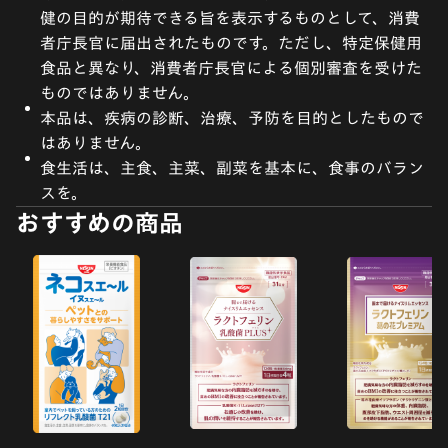
健の目的が期待できる旨を表示するものとして、消費
者庁長官に届出されたものです。ただし、特定保健用
食品と異なり、消費者庁長官による個別審査を受けた
ものではありません。
本品は、疾病の診断、治療、予防を目的としたもので
はありません。
食生活は、主食、主菜、副菜を基本に、食事のバラン
スを。
おすすめの商品