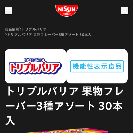
Nissin Group
商品情報
トリプルバリア
トリプルバリア 果物フレーバー3種アソート 30本入
トリプルバリア 果物フレ
ーバー3種アソート 30本
入