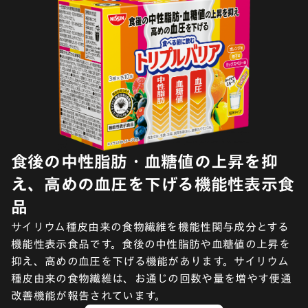
食後の中性脂肪・血糖値の上昇を抑
え、高めの血圧を下げる機能性表示食
品
サイリウム種皮由来の食物繊維を機能性関与成分とする
機能性表示食品です。食後の中性脂肪や血糖値の上昇を
抑え、高めの血圧を下げる機能があります。サイリウム
種皮由来の食物繊維は、お通じの回数や量を増やす便通
改善機能が報告されています。