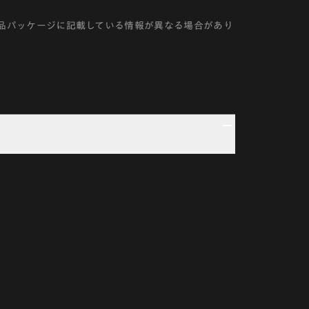
品パッケージに記載している情報が異なる場合があり