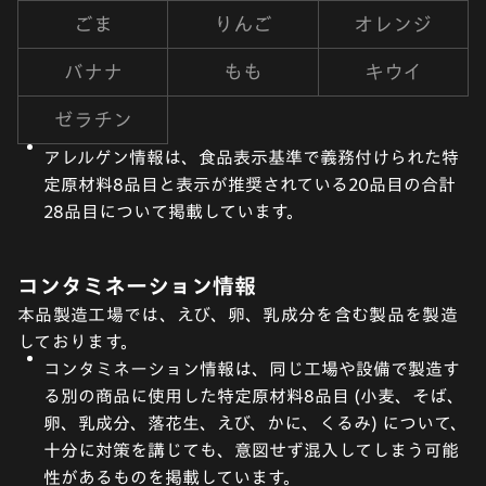
ごま
りんご
オレンジ
バナナ
もも
キウイ
ゼラチン
アレルゲン情報は、食品表示基準で義務付けられた特
定原材料8品目と表示が推奨されている20品目の合計
28品目について掲載しています。
コンタミネーション情報
本品製造工場では、えび、卵、乳成分を含む製品を製造
しております。
コンタミネーション情報は、同じ工場や設備で製造す
る別の商品に使用した特定原材料8品目 (小麦、そば、
卵、乳成分、落花生、えび、かに、くるみ) について、
十分に対策を講じても、意図せず混入してしまう可能
性があるものを掲載しています。