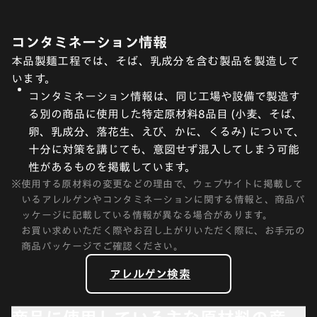
コンタミネーション情報
本品製麺工程では、そば、乳成分を含む製品を製造して
います。
コンタミネーション情報は、同じ工場や設備で製造す
る別の商品に使用した特定原材料8品目 (小麦、そば、
卵、乳成分、落花生、えび、かに、くるみ) について、
十分に対策を講じても、意図せず混入してしまう可能
性があるものを掲載しています。
※
使用する原材料の変更などの理由で、ウェブサイトに掲載して
いるアレルゲンやコンタミネーションに関する情報と、商品パ
ッケージに記載している情報が異なる場合があります。
お買い求めいただく際やお召し上がりいただく際に、お手元の
商品パッケージでご確認ください。
アレルゲン検索