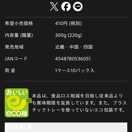
希望小売価格
410円 (税別)
内容量 (麺量)
300g (220g)
発売地域
近畿・中国・四国
JANコード
4548780536051
荷 姿
1ケース10パック入
本品は、食品ロス削減を目指し従来品より
も賞味期限を延長しています。また、プラス
チックトレーを使っていないエコ包装です。
原材料名