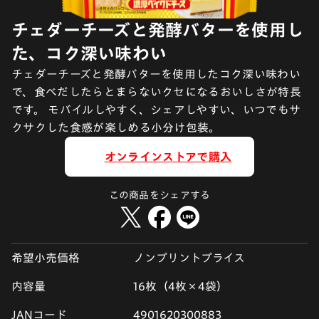
チェダーチーズと発酵バターを使用し
た、コク深い味わい
チェダーチーズと発酵バターを使用したコク深い味わい
で、食べだしたらとまらないクセになるおいしさが特長
です。 モバイルしやすく、シェアしやすい、いつでもサ
クサクした食感が楽しめる小分け包装。
オンラインストアで購入
この商品をシェアする
希望小売価格
ノンプリントプライス
内容量
16枚（4枚×4袋）
JANコード
4901620300883