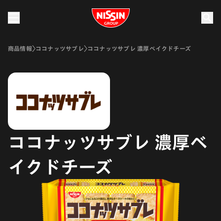
Nissin Group
商品情報
ココナッツサブレ
ココナッツサブレ 濃厚ベイクドチーズ
ココナッツサブレ 濃厚ベ
イクドチーズ