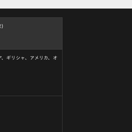
)
ア、ギリシャ、アメリカ、オ