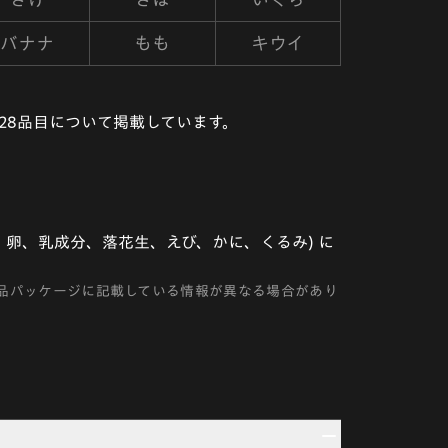
バナナ
もも
キウイ
28品目について掲載しています。
卵、乳成分、落花生、えび、かに、くるみ) に
品パッケージに記載している情報が異なる場合があり