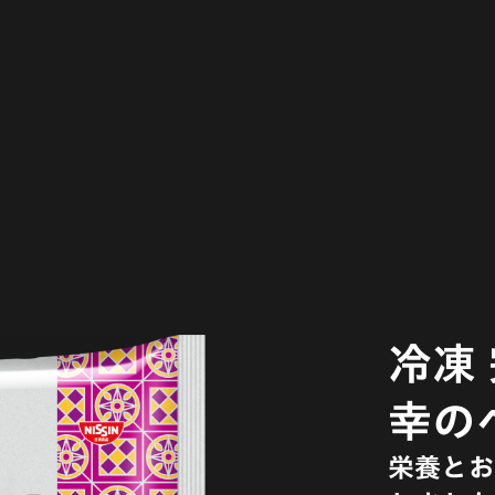
冷凍 
幸の
栄養とお