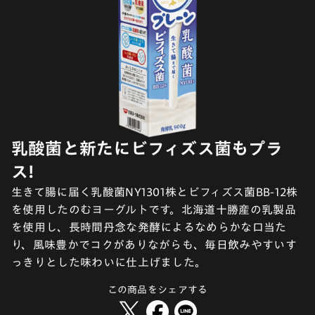
乳酸菌と新たにビフィズス菌もプラ
ス!
生きて腸に届く乳酸菌NY1301株とビフィズス菌BB-12株
を使用したのむヨーグルトです。北海道十勝産の乳製品
を使用し、長時間丹念な発酵によるなめらかな口当た
り、風味豊かでコクがありながらも、毎日飲みやすいす
っきりとした味わいに仕上げました。
この商品をシェアする