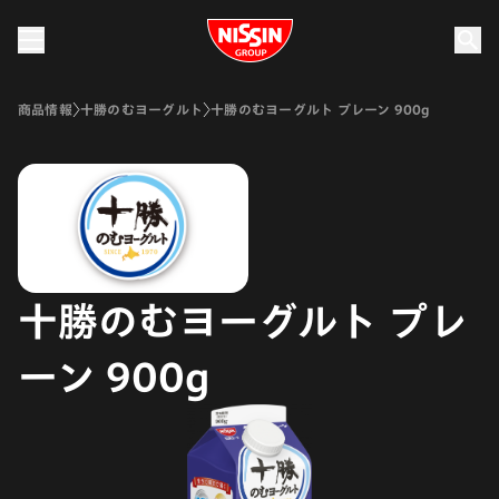
Nissin Group
商品情報
十勝のむヨーグルト
十勝のむヨーグルト プレーン 900g
十勝のむヨーグルト プレ
ーン 900g