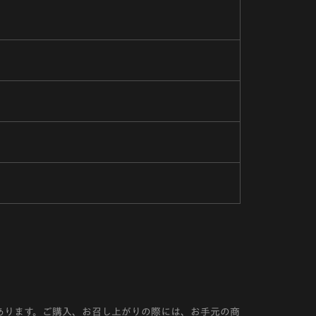
あります。ご購入、お召し上がりの際には、お手元の商