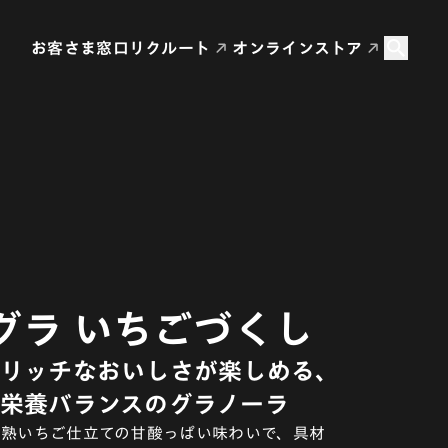
お客さま窓口
リクルート
オンラインストア
グラ いちごづくし
リッチなおいしさが楽しめる、
栄養バランスのグラノーラ
完熟いちご仕立ての甘酸っぱい味わいで、具材