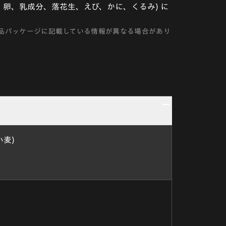
卵、乳成分、落花生、えび、かに、くるみ) に
品パッケージに記載している情報が異なる場合があり
小麦)