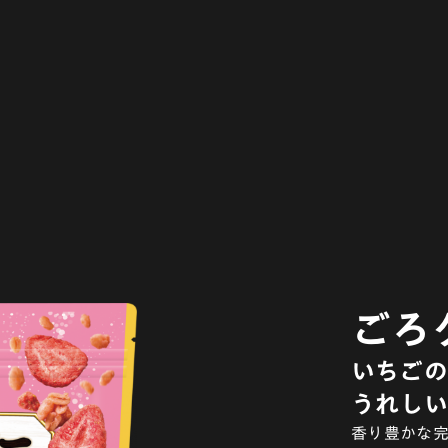
ごろ
いちごの
うれしい
香り豊かな