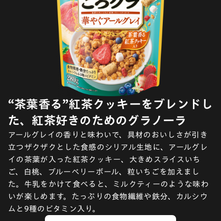
“茶葉香る”紅茶クッキーをブレンドし
た、紅茶好きのためのグラノーラ
アールグレイの香りと味わいで、具材のおいしさが引き
立つザクザクとした食感のシリアル生地に、アールグレ
イの茶葉が入った紅茶クッキー、大きめスライスいち
ご、白桃、ブルーベリーボール、粒いちごを加えまし
た。牛乳をかけて食べると、ミルクティーのような味わ
いが楽しめます。たっぷりの食物繊維や鉄分、カルシウ
ムと9種のビタミン入り。