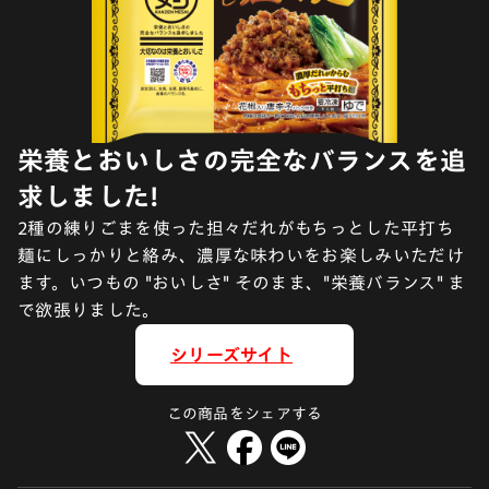
栄養とおいしさの完全なバランスを追
求しました!
2種の練りごまを使った担々だれがもちっとした平打ち
麺にしっかりと絡み、濃厚な味わいをお楽しみいただけ
ます。いつもの "おいしさ" そのまま、"栄養バランス" ま
で欲張りました。
シリーズサイト
この商品をシェアする