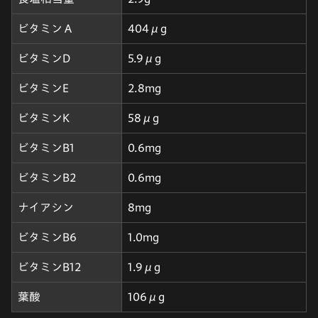
ビタミンＡ
404μg
ビタミンD
5.9μg
ビタミンE
2.8mg
ビタミンK
58μg
ビタミンB1
0.6mg
ビタミンB2
0.6mg
ナイアシン
8mg
ビタミンB6
1.0mg
ビタミンB12
1.9μg
葉酸
106μg