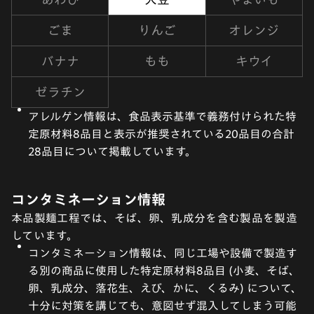
ごま
りんご
オレンジ
バナナ
もも
キウイ
ゼラチン
アレルゲン情報は、食品表示基準で義務付けられた特
定原材料8品目と表示が推奨されている20品目の合計
28品目について掲載しています。
コンタミネーション情報
本品製麺工程では、そば、卵、乳成分を含む製品を製造
しています。
コンタミネーション情報は、同じ工場や設備で製造す
る別の商品に使用した特定原材料8品目 (小麦、そば、
卵、乳成分、落花生、えび、かに、くるみ) について、
十分に対策を講じても、意図せず混入してしまう可能