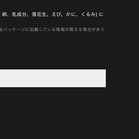
卵、乳成分、落花生、えび、かに、くるみ) に
品パッケージに記載している情報が異なる場合があり